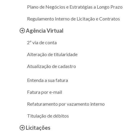
Plano de Negócios e Estratégias a Longo Prazo
Regulamento Interno de Licitação e Contratos
Agência Virtual
2ª via de conta
Alteração de titularidade
Atualização de cadastro
Entenda a sua fatura
Fatura por e-mail
Refaturamento por vazamento interno
Titulação de débitos
Licitações