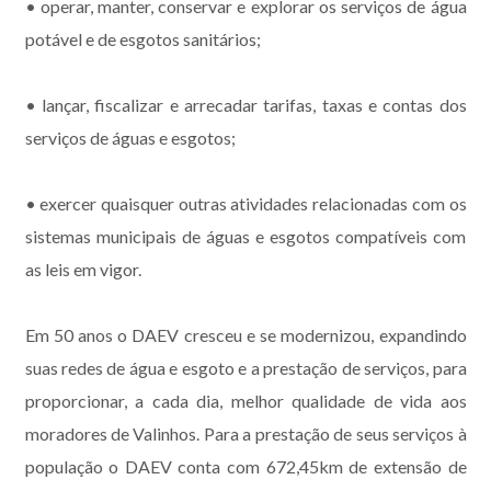
• operar, manter, conservar e explorar os serviços de água
potável e de esgotos sanitários;
• lançar, fiscalizar e arrecadar tarifas, taxas e contas dos
serviços de águas e esgotos;
• exercer quaisquer outras atividades relacionadas com os
sistemas municipais de águas e esgotos compatíveis com
as leis em vigor.
Em 50 anos o DAEV cresceu e se modernizou, expandindo
suas redes de água e esgoto e a prestação de serviços, para
proporcionar, a cada dia, melhor qualidade de vida aos
moradores de Valinhos. Para a prestação de seus serviços à
população o DAEV conta com 672,45km de extensão de