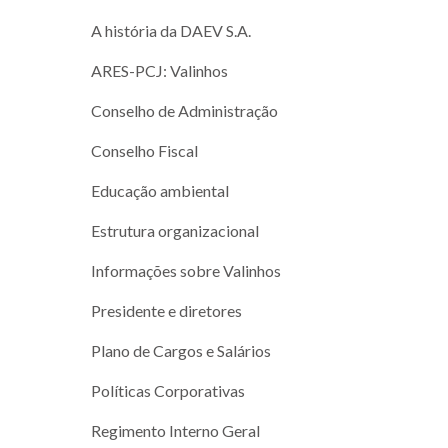
A história da DAEV S.A.
ARES-PCJ: Valinhos
Conselho de Administração
Conselho Fiscal
Educação ambiental
Estrutura organizacional
Informações sobre Valinhos
Presidente e diretores
Plano de Cargos e Salários
Políticas Corporativas
Regimento Interno Geral