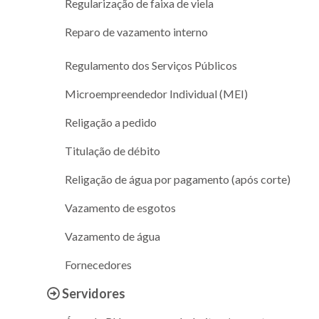
Regularização de faixa de viela
Reparo de vazamento interno
Regulamento dos Serviços Públicos
Microempreendedor Individual (MEI)
Religação a pedido
Titulação de débito
Religação de água por pagamento (após corte)
Vazamento de esgotos
Vazamento de água
Fornecedores
Servidores