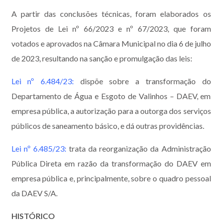
A partir das conclusões técnicas, foram elaborados os
Projetos de Lei nº 66/2023 e nº 67/2023, que foram
votados e aprovados na Câmara Municipal no dia 6 de julho
de 2023, resultando na sanção e promulgação das leis:
Lei nº 6.484/23
:
dispõe sobre a transformação do
Departamento de Água e Esgoto de Valinhos – DAEV, em
empresa pública, a autorização para a outorga dos serviços
públicos de saneamento básico, e dá outras providências.
Lei nº 6.485/23:
trata da reorganização da Administração
Pública Direta em razão da transformação do DAEV em
empresa pública e, principalmente, sobre o quadro pessoal
da DAEV S/A.
HISTÓRICO