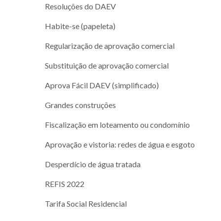
Resoluções do DAEV
Habite-se (papeleta)
Regularização de aprovação comercial
Substituição de aprovação comercial
Aprova Fácil DAEV (simplificado)
Grandes construções
Fiscalização em loteamento ou condomínio
Aprovação e vistoria: redes de água e esgoto
Desperdício de água tratada
REFIS 2022
Tarifa Social Residencial