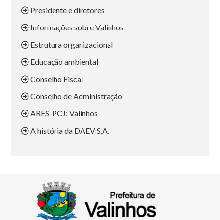
Presidente e diretores
Informações sobre Valinhos
Estrutura organizacional
Educação ambiental
Conselho Fiscal
Conselho de Administração
ARES-PCJ: Valinhos
A história da DAEV S.A.