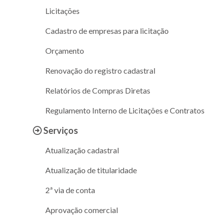
Licitações
Cadastro de empresas para licitação
Orçamento
Renovação do registro cadastral
Relatórios de Compras Diretas
Regulamento Interno de Licitações e Contratos
Serviços
Atualização cadastral
Atualização de titularidade
2ª via de conta
Aprovação comercial