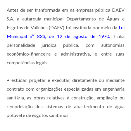
Antes de ser tranformada em na empresa pública DAEV
S.A, a autarquia municipal Departamento de Águas e
Esgotos de Valinhos (DAEV) foi instituída por meio da
Lei
Municipal nº 833, de 12 de agosto de 1970
.
Tinha
personalidade jurídica pública, com autonomias
econômico-financeira e administrativa, e entre suas
competências legais:
• estudar, projetar e executar, diretamente ou mediante
contrato com organizações especializadas em engenharia
sanitária, as obras relativas à construção, ampliação ou
remodelação dos sistemas de abastecimento de água
potável e de esgotos sanitários;