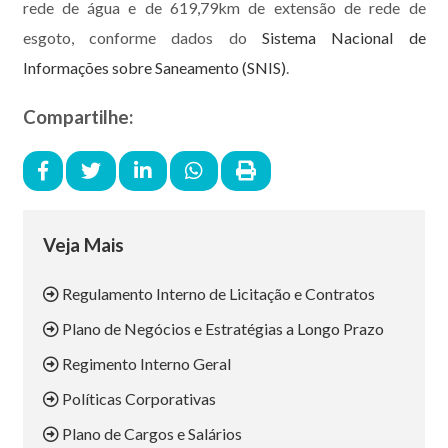
rede de água e de 619,79km de extensão de rede de
esgoto, conforme dados do
Sistema Nacional de
Informações sobre Saneamento (SNIS)
.
Compartilhe:
Veja Mais
Regulamento Interno de Licitação e Contratos
Plano de Negócios e Estratégias a Longo Prazo
Regimento Interno Geral
Políticas Corporativas
Plano de Cargos e Salários