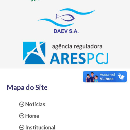
Mapa do Site
Notícias
Home
Institucional