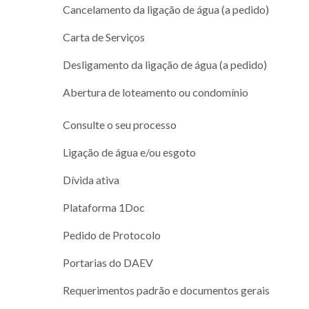
Cancelamento da ligação de água (a pedido)
Carta de Serviços
Desligamento da ligação de água (a pedido)
Abertura de loteamento ou condomínio
Consulte o seu processo
Ligação de água e/ou esgoto
Dívida ativa
Plataforma 1Doc
Pedido de Protocolo
Portarias do DAEV
Requerimentos padrão e documentos gerais