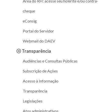
Área do RH: acesse seu holerite e/ou contra-
cheque
eConsig
Portal do Servidor
Webmail do DAEV
Transparência
Audiências e Consultas Públicas
Subscrição de Ações
Acesso à Informação
Transparência
Legislações
Atos administrativos