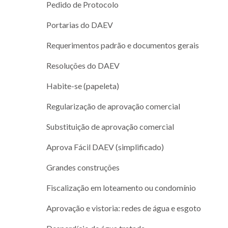
Pedido de Protocolo
Portarias do DAEV
Requerimentos padrão e documentos gerais
Resoluções do DAEV
Habite-se (papeleta)
Regularização de aprovação comercial
Substituição de aprovação comercial
Aprova Fácil DAEV (simplificado)
Grandes construções
Fiscalização em loteamento ou condomínio
Aprovação e vistoria: redes de água e esgoto