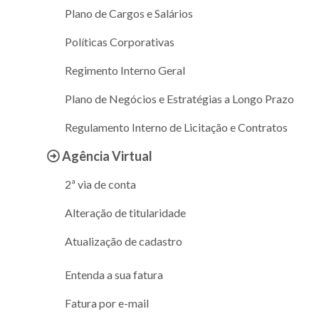
Plano de Cargos e Salários
Políticas Corporativas
Regimento Interno Geral
Plano de Negócios e Estratégias a Longo Prazo
Regulamento Interno de Licitação e Contratos
Agência Virtual
2ª via de conta
Alteração de titularidade
Atualização de cadastro
Entenda a sua fatura
Fatura por e-mail