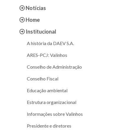
Notícias
Home
Institucional
A história da DAEV S.A.
ARES-PCJ: Valinhos
Conselho de Administração
Conselho Fiscal
Educação ambiental
Estrutura organizacional
Informações sobre Valinhos
Presidente e diretores