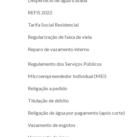
Desperdício de água tratada
REFIS 2022
Tarifa Social Residencial
Regularização de faixa de viela
Reparo de vazamento interno
Regulamento dos Serviços Públicos
Microempreendedor Individual (MEI)
Religação a pedido
Titulação de débito
Religação de água por pagamento (após corte)
Vazamento de esgotos