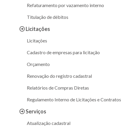
Refaturamento por vazamento interno
Titulação de débitos
Licitações
Licitações
Cadastro de empresas para licitação
Orçamento
Renovação do registro cadastral
Relatórios de Compras Diretas
Regulamento Interno de Licitações e Contratos
Serviços
Atualização cadastral