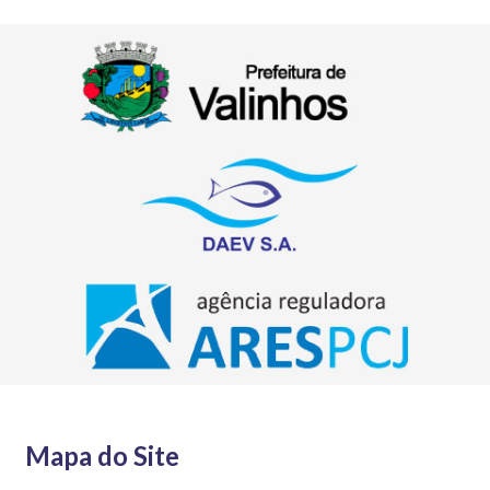
Mapa do Site