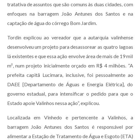
tratativa de assuntos que são comuns às duas cidades, com
enfoques na barragem João Antunes dos Santos e na
captação de água do córrego Bom Jardim.
Tordin explicou ao vereador que a autarquia valinhense
desenvolveu um projeto para desassorear as quatro lagoas
lá existentes e que essa ação envolve área de mais de 19 mil
m², num projeto inicialmente orçado em R$ 4 milhões. “A
prefeita capitã Lucimara, inclusive, foi pessoalmente ao
DAEE [Departamento de Águas e Energia Elétrica], do
governo estadual, para intensificar o pedido para que o
Estado apoie Valinhos nessa ação”, explicou.
Localizada em Vinhedo e pertencente a Valinhos, a
barragem João Antunes dos Santos é responsável por
alimentar a Estação de Tratamento de Água e Esgoto (ETA)