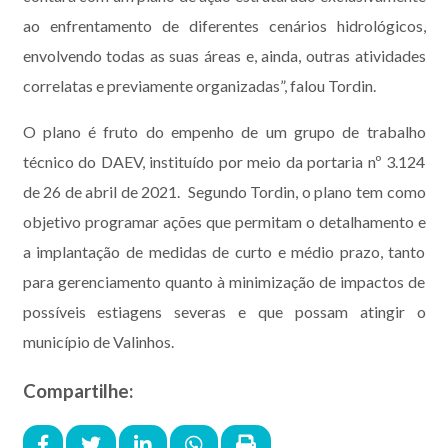
ao enfrentamento de diferentes cenários hidrológicos,
envolvendo todas as suas áreas e, ainda, outras atividades
correlatas e previamente organizadas”, falou Tordin.
O plano é fruto do empenho de um grupo de trabalho
técnico do DAEV, instituído por meio da portaria nº 3.124
de 26 de abril de 2021. Segundo Tordin, o plano tem como
objetivo programar ações que permitam o detalhamento e
a implantação de medidas de curto e médio prazo, tanto
para gerenciamento quanto à minimização de impactos de
possíveis estiagens severas e que possam atingir o
município de Valinhos.
Compartilhe: