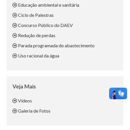
Educação ambiental e sanitária
Ciclo de Palestras
Concurso Público do DAEV
Redução de perdas
Parada programada do abastecimento
Uso racional da água
Veja Mais
Vídeos
Galeria de Fotos