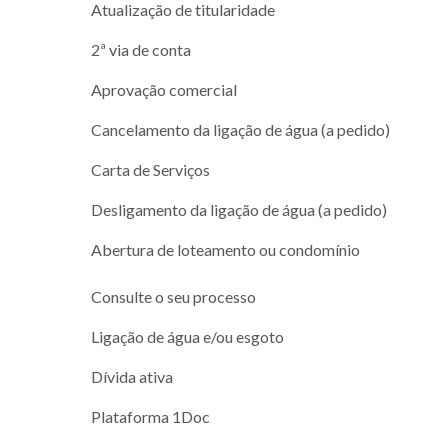
Atualização de titularidade
2ª via de conta
Aprovação comercial
Cancelamento da ligação de água (a pedido)
Carta de Serviços
Desligamento da ligação de água (a pedido)
Abertura de loteamento ou condomínio
Consulte o seu processo
Ligação de água e/ou esgoto
Dívida ativa
Plataforma 1Doc