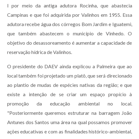
I por meio da antiga adutora Rocinha, que abastecia
Campinas e que foi adquirida por Valinhos em 1955. Essa
adutora recebe água dos córregos Bom Jardim e Iguatemi,
que também abastecem o município de Vinhedo. O
objetivo do desassoreamento é aumentar a capacidade de
reservação hídrica de Valinhos.
O presidente do DAEV ainda explicou a Palmeira que ao
local também foi projetado um platô, que será direcionado
ao plantio de mudas de espécies nativas da região; e que
existe a intenção de se criar um espaço propício à
promoção da educação ambiental no local.
"Posteriormente queremos estruturar na barragem João
Antunes dos Santos uma área na qual possamos promover
ações educativas e com as finalidades histórico-ambiental,