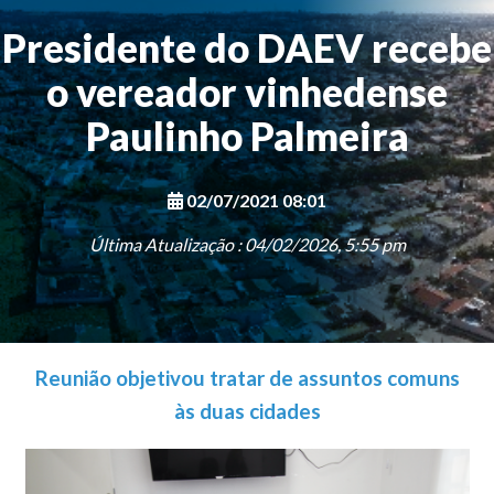
Presidente do DAEV recebe
o vereador vinhedense
Paulinho Palmeira
02/07/2021 08:01
Última Atualização : 04/02/2026, 5:55 pm
Reunião objetivou tratar de assuntos comuns
às duas cidades