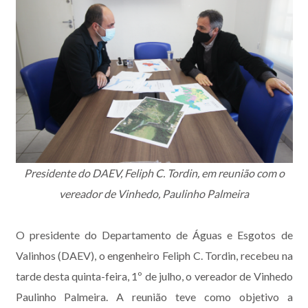
Presidente do DAEV, Feliph C. Tordin, em reunião com o
vereador de Vinhedo, Paulinho Palmeira
O presidente do Departamento de Águas e Esgotos de
Valinhos (DAEV), o engenheiro Feliph C. Tordin, recebeu na
tarde desta quinta-feira, 1º de julho, o vereador de Vinhedo
Paulinho Palmeira. A reunião teve como objetivo a