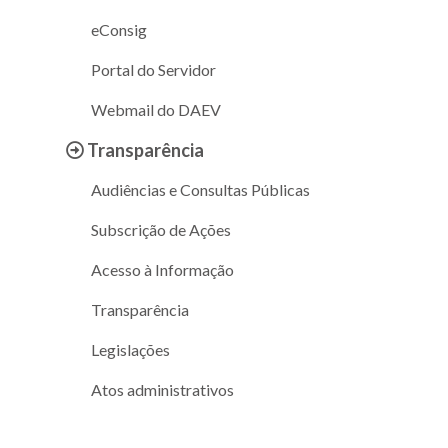
eConsig
Portal do Servidor
Webmail do DAEV
Transparência
Audiências e Consultas Públicas
Subscrição de Ações
Acesso à Informação
Transparência
Legislações
Atos administrativos