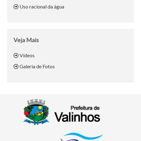
Uso racional da água
Veja Mais
Vídeos
Galeria de Fotos