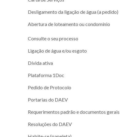
Desligamento da ligação de água (a pedido)
Abertura de loteamento ou condomínio
Consulte o seu processo
Ligação de água e/ou esgoto
Dívida ativa
Plataforma 1Doc
Pedido de Protocolo
Portarias do DAEV
Requerimentos padrão e documentos gerais
Resoluções do DAEV
Habite-se (papeleta)