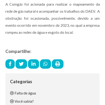
A Comgás foi acionada para realizar o mapeamento da
rede de gás natural e acompanhar os trabalhos do DAEV.
A
obstrução foi ocasionada, possivelmente, devido a um
evento ocorrido em novembro de 2023, no qual a empresa
rompeu as redes de água e esgoto do local.
Compartilhe:
Categorias
Falta de água
Você sabia?