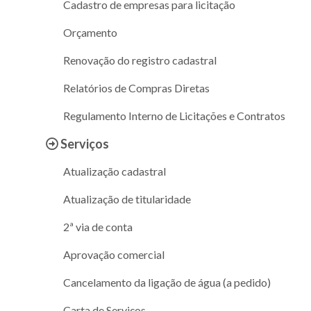
Cadastro de empresas para licitação
Orçamento
Renovação do registro cadastral
Relatórios de Compras Diretas
Regulamento Interno de Licitações e Contratos
Serviços
Atualização cadastral
Atualização de titularidade
2ª via de conta
Aprovação comercial
Cancelamento da ligação de água (a pedido)
Carta de Serviços