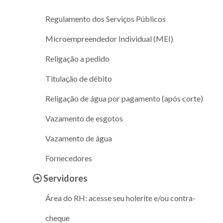
Regulamento dos Serviços Públicos
Microempreendedor Individual (MEI)
Religação a pedido
Titulação de débito
Religação de água por pagamento (após corte)
Vazamento de esgotos
Vazamento de água
Fornecedores
Servidores
Área do RH: acesse seu holerite e/ou contra-
cheque