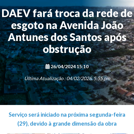
DAEV fará troca da rede de
esgoto na Avenida João
Antunes dos Santos após
obstrução
26/04/2024 15:10
Última Atualização : 04/02/2026, 5:55 pm
Serviço será iniciado na próxima segunda-feira
(29), devido à grande dimensão da obra