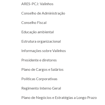
ARES-PCJ: Valinhos
Conselho de Administração
Conselho Fiscal
Educação ambiental
Estrutura organizacional
Informações sobre Valinhos
Presidente e diretores
Plano de Cargos e Salários
Políticas Corporativas
Regimento Interno Geral
Plano de Negócios e Estratégias a Longo Prazo