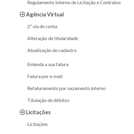
Regulamento Interno de Licitação e Contratos
Agência Virtual
2ª via de conta
Alteração de titularidade
Atualização de cadastro
Entenda a sua fatura
Fatura por e-mail
Refaturamento por vazamento interno
Titulação de débitos
Licitações
Licitações