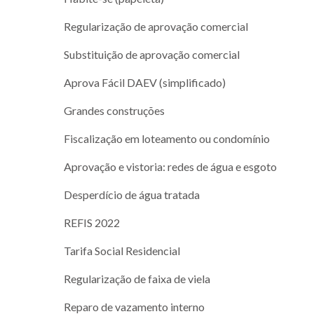
Regularização de aprovação comercial
Substituição de aprovação comercial
Aprova Fácil DAEV (simplificado)
Grandes construções
Fiscalização em loteamento ou condomínio
Aprovação e vistoria: redes de água e esgoto
Desperdício de água tratada
REFIS 2022
Tarifa Social Residencial
Regularização de faixa de viela
Reparo de vazamento interno