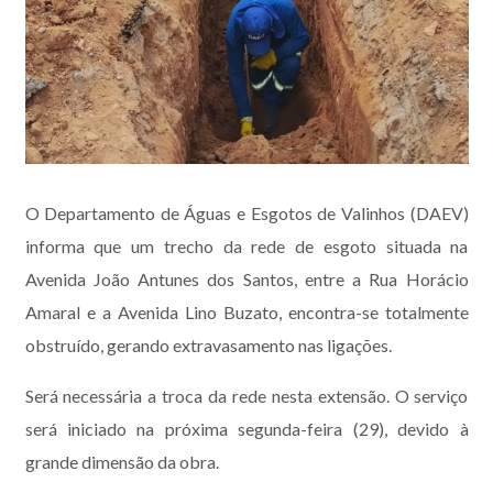
O Departamento de Águas e Esgotos de Valinhos (DAEV)
informa que um trecho da rede de esgoto situada na
Avenida João Antunes dos Santos, entre a Rua Horácio
Amaral e a Avenida Lino Buzato, encontra-se totalmente
obstruído, gerando extravasamento nas ligações.
Será necessária a troca da rede nesta extensão. O serviço
será iniciado na próxima segunda-feira (29), devido à
grande dimensão da obra.