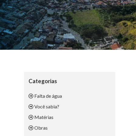
Categorias
Falta de água
Você sabia?
Matérias
Obras