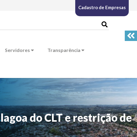
Cadastro de Empresas
Servidores
Transparência
lagoa do CLT e restrição de