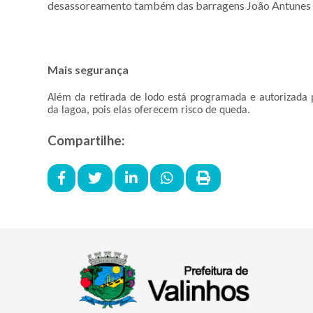
desassoreamento também das barragens João Antunes d
Mais segurança
Além da retirada de lodo está programada e autorizada
da lagoa, pois elas oferecem risco de queda.
Compartilhe: