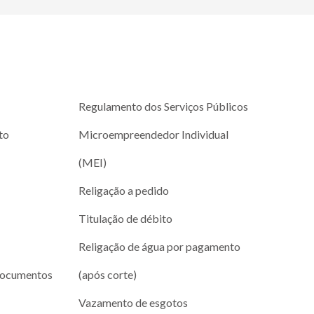
Regulamento dos Serviços Públicos
to
Microempreendedor Individual
(MEI)
Religação a pedido
Titulação de débito
Religação de água por pagamento
documentos
(após corte)
Vazamento de esgotos