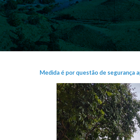
Medida é por questão de segurança a