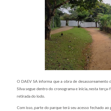
O DAEV SA informa que a obra de desassoreamento da
Silva segue dentro do cronograma e inicia, nesta terça-
retirada do lodo.
Com isso, parte do parque terá seu acesso fechado ao 