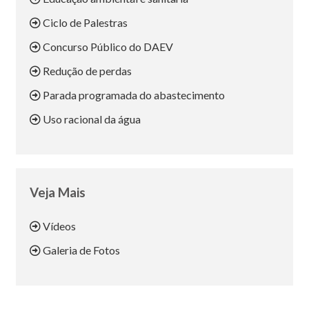
Ciclo de Palestras
Concurso Público do DAEV
Redução de perdas
Parada programada do abastecimento
Uso racional da água
Veja Mais
Vídeos
Galeria de Fotos