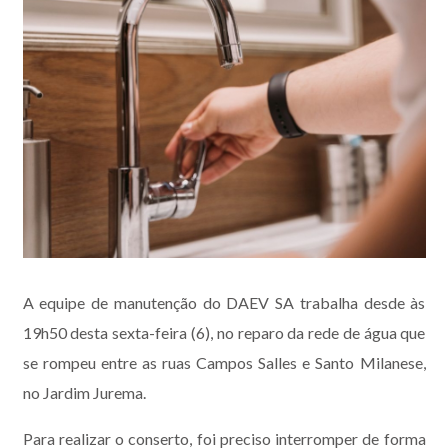
A equipe de manutenção do DAEV SA trabalha desde às
19h50 desta sexta-feira (6), no reparo da rede de água que
se rompeu entre as ruas Campos Salles e Santo Milanese,
no Jardim Jurema.
Para realizar o conserto, foi preciso interromper de forma