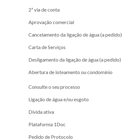
2ª via de conta
Aprovação comercial
Cancelamento da ligação de água (a pedido)
Carta de Serviços
Desligamento da ligação de água (a pedido)
Abertura de loteamento ou condomínio
Consulte o seu processo
Ligação de água e/ou esgoto
Dívida ativa
Plataforma 1Doc
Pedido de Protocolo