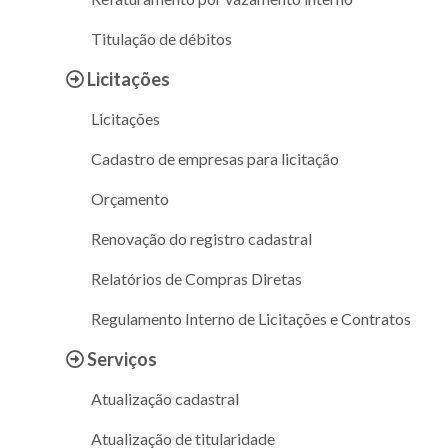
Titulação de débitos
Licitações
Licitações
Cadastro de empresas para licitação
Orçamento
Renovação do registro cadastral
Relatórios de Compras Diretas
Regulamento Interno de Licitações e Contratos
Serviços
Atualização cadastral
Atualização de titularidade