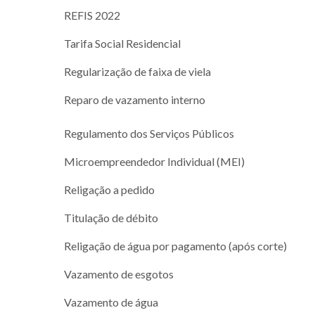
REFIS 2022
Tarifa Social Residencial
Regularização de faixa de viela
Reparo de vazamento interno
Regulamento dos Serviços Públicos
Microempreendedor Individual (MEI)
Religação a pedido
Titulação de débito
Religação de água por pagamento (após corte)
Vazamento de esgotos
Vazamento de água