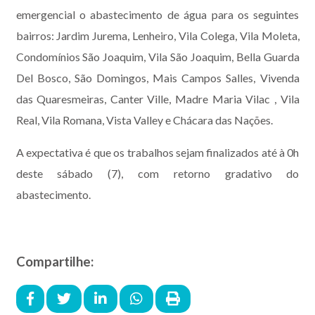
emergencial o abastecimento de água para os seguintes
bairros: Jardim Jurema, Lenheiro, Vila Colega, Vila Moleta,
Condomínios São Joaquim, Vila São Joaquim, Bella Guarda
Del Bosco, São Domingos, Mais Campos Salles, Vivenda
das Quaresmeiras, Canter Ville, Madre Maria Vilac , Vila
Real, Vila Romana, Vista Valley e Chácara das Nações.
A expectativa é que os trabalhos sejam finalizados até à 0h
deste sábado (7), com retorno gradativo do
abastecimento.
Compartilhe: