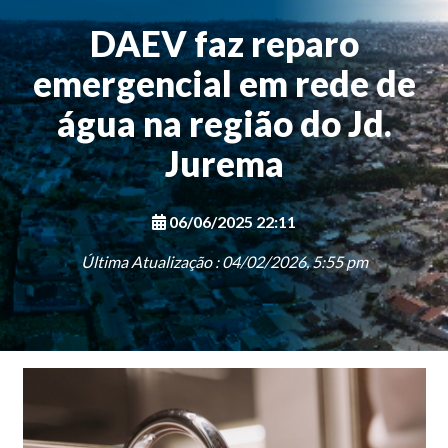
DAEV faz reparo
emergencial em rede de
água na região do Jd.
Jurema
06/06/2025 22:11
Última Atualização : 04/02/2026, 5:55 pm