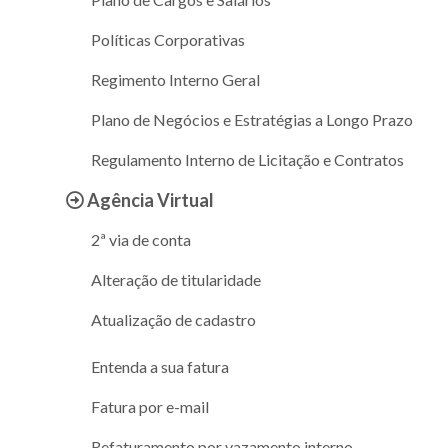
Políticas Corporativas
Regimento Interno Geral
Plano de Negócios e Estratégias a Longo Prazo
Regulamento Interno de Licitação e Contratos
Agência Virtual
2ª via de conta
Alteração de titularidade
Atualização de cadastro
Entenda a sua fatura
Fatura por e-mail
Refaturamento por vazamento interno