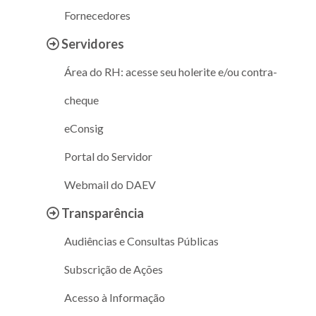
Fornecedores
Servidores
Área do RH: acesse seu holerite e/ou contra-
cheque
eConsig
Portal do Servidor
Webmail do DAEV
Transparência
Audiências e Consultas Públicas
Subscrição de Ações
Acesso à Informação