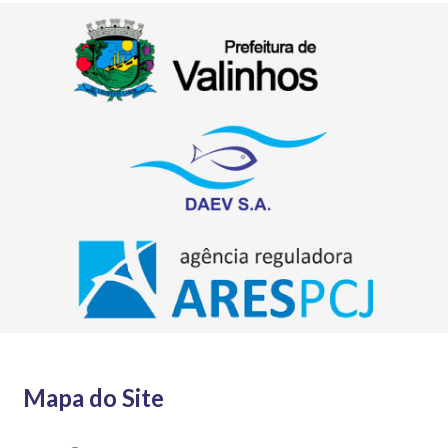
Mapa do Site