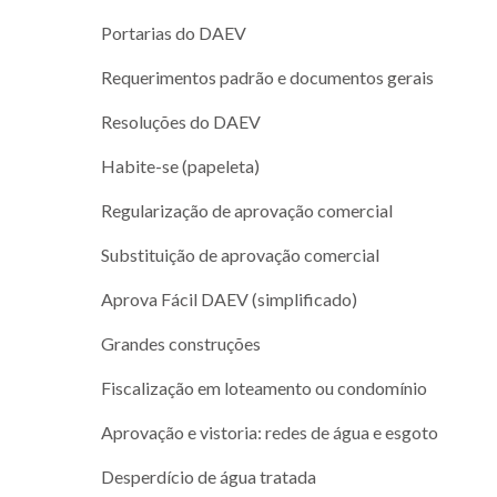
Portarias do DAEV
Requerimentos padrão e documentos gerais
Resoluções do DAEV
Habite-se (papeleta)
Regularização de aprovação comercial
Substituição de aprovação comercial
Aprova Fácil DAEV (simplificado)
Grandes construções
Fiscalização em loteamento ou condomínio
Aprovação e vistoria: redes de água e esgoto
Desperdício de água tratada